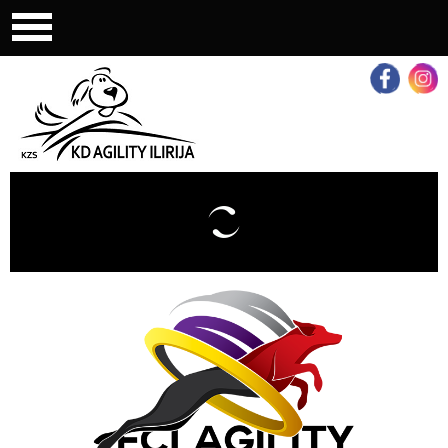
LOG IN